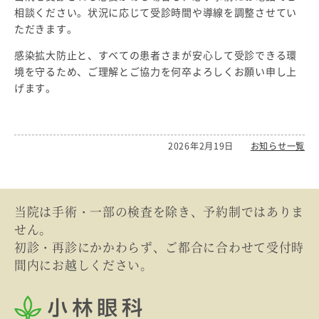
相談ください。状況に応じて受診時間や導線を調整させてい
ただきます。
感染拡大防止と、すべての患者さまが安心して受診できる環
境を守るため、ご理解とご協力を何卒よろしくお願い申し上
げます。
2026年2月19日
お知らせ一覧
当院は手術・一部の検査を除き、予約制ではありま
せん。
初診・再診にかかわらず、ご都合に合わせて受付時
間内にお越しください。