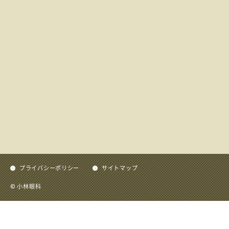
プライバシーポリシー
サイトマップ
小林眼科
©