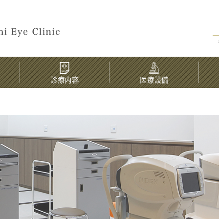
診療内容
医療設備