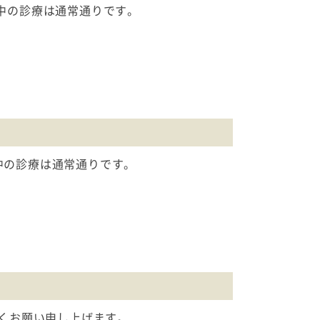
前中の診療は通常通りです。
中の診療は通常通りです。
しくお願い申し上げます。