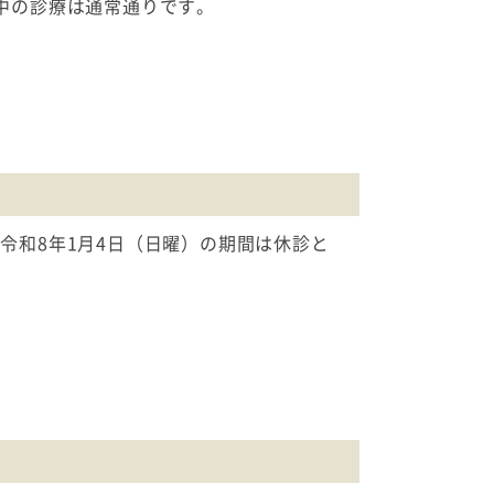
前中の診療は通常通りです。
令和8年1月4日（日曜）の期間は休診と