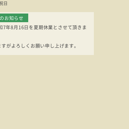
祝日
業のお知らせ
令和7年8月16日を夏期休業とさせて頂きま
ますがよろしくお願い申し上げます。