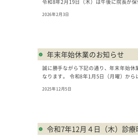
令和8年2月19日（木）は午後に院長が
2026年2月3日
年末年始休業のお知らせ
誠に勝手ながら下記の通り、年末年始休業
なります。 令和8年1月5日（月曜）か
2025年12月5日
令和7年12月４日（木）診