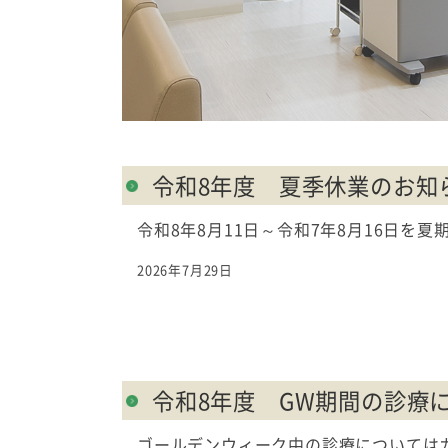
令和8年度 夏季休業のお知
令和8年8月11日～令和7年8月16日
2026年7月29日
令和8年度 GW期間の診療
ゴールデンウィーク中の診療については