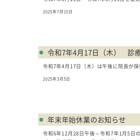
2025年7月15日
令和7年4月17日（木） 診
令和7年4月17日（木）は午後に院長が
2025年3月5日
年末年始休業のお知らせ
令和6年12月28日午後～令和7年1月