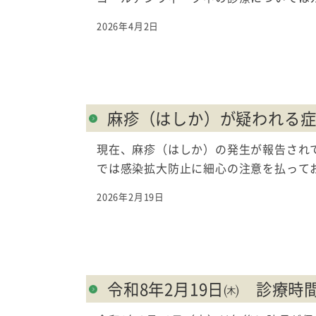
2026年4月2日
麻疹（はしか）が疑われる
現在、麻疹（はしか）の発生が報告され
では感染拡大防止に細心の注意を払ってお
2026年2月19日
令和8年2月19日㈭ 診療時