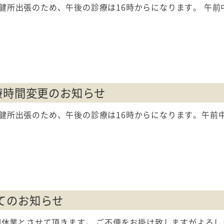
保健所出張のため、午後の診療は16時からになります。 午
療時間変更のお知らせ
保健所出張のため、午後の診療は16時からになります。午前
てのお知らせ
を夏期休業とさせて頂きます。 ご不便をお掛け致しますがよろ