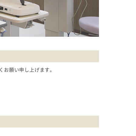
しくお願い申し上げます。
。