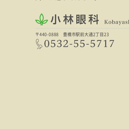
〒440-0888 豊橋市駅前大通2丁目23