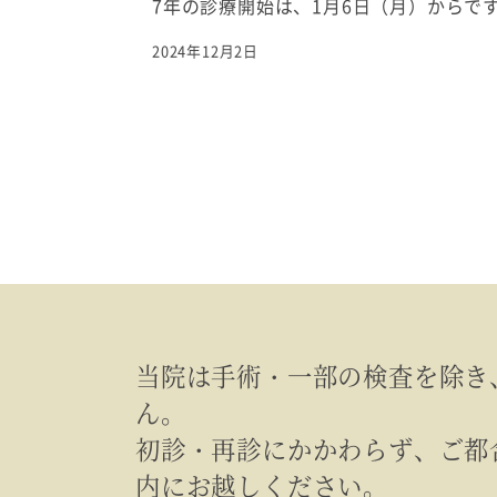
7年の診療開始は、1月6日（月）からで
2024年12月2日
当院は手術・一部の検査を除き
ん。
初診・再診にかかわらず、ご都
内にお越しください。