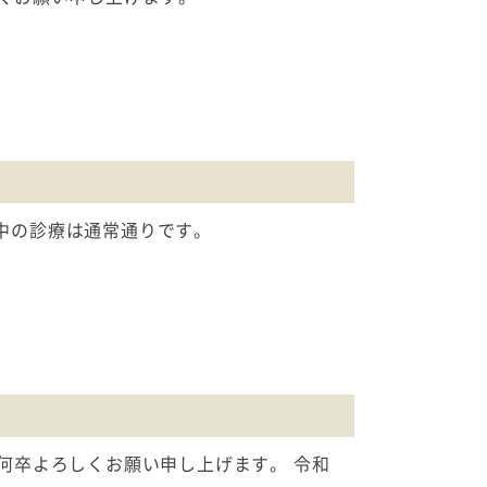
前中の診療は通常通りです。
が何卒よろしくお願い申し上げます。 令和