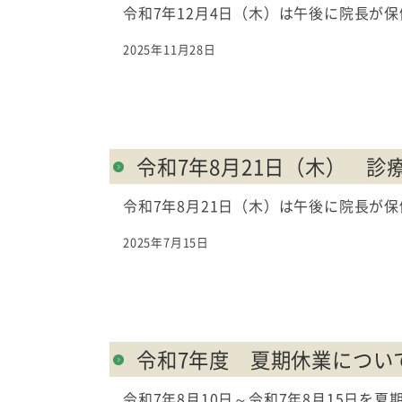
令和7年12月4日（木）は午後に院長が
2025年11月28日
令和7年8月21日（木） 診
令和7年8月21日（木）は午後に院長が
2025年7月15日
令和7年度 夏期休業につい
令和7年8月10日～令和7年8月15日