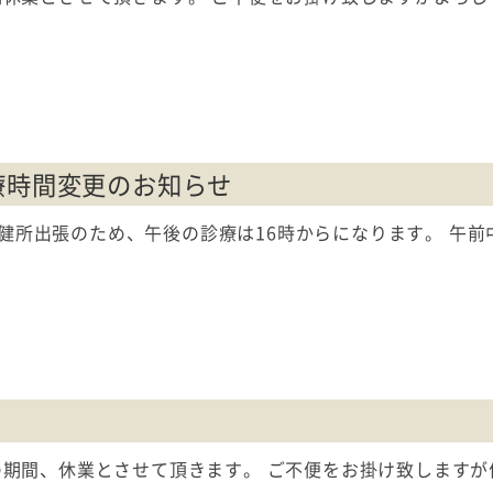
療時間変更のお知らせ
保健所出張のため、午後の診療は16時からになります。 午
5日の期間、休業とさせて頂きます。 ご不便をお掛け致します