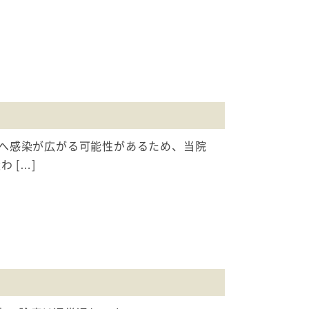
へ感染が広がる可能性があるため、当院
 […]