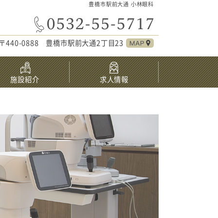
豊橋市駅前大通 小林眼科
〒440-0888 豊橋市駅前大通2丁目23
施設紹介
求人情報