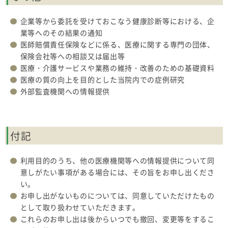
企業等から委託を受けておこなう健康診断等における、企
業等へのその結果の通知
医師賠償責任保険などに係る、医療に関する専門の団体、
保険会社等への相談又は届出等
医療・介護サービスや業務の維持・改善のための基礎資料
医療の質の向上を目的とした当院内での症例研究
外部監査機関への情報提供
付記
利用目的のうち、他の医療機関等への情報提供について同
意しがたい事項がある場合には、その旨をお申し出くださ
い。
お申し出がないものについては、同意していただけたもの
として取り扱わせていただきます。
これらのお申し出は後からいつでも撤回、変更等をするこ