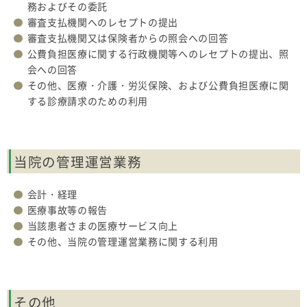
務およびその委託
審査支払機関へのレセプトの提出
審査支払機関又は保険者からの照会への回答
公費負担医療に関する行政機関等へのレセプトの提出、照
会への回答
その他、医療・介護・労災保険、および公費負担医療に関
する診療請求のための利用
当院の管理運営業務
会計・経理
医療事故等の報告
当該患者さまの医療サービス向上
その他、当院の管理運営業務に関する利用
その他