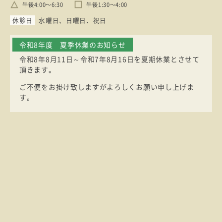
午後4:00〜6:30
午後1:30〜4:00
休診日
水曜日
日曜日
祝日
令和8年度 夏季休業のお知らせ
令和8年8月11日～令和7年8月16日を夏期休業とさせて
頂きます。
ご不便をお掛け致しますがよろしくお願い申し上げま
す。