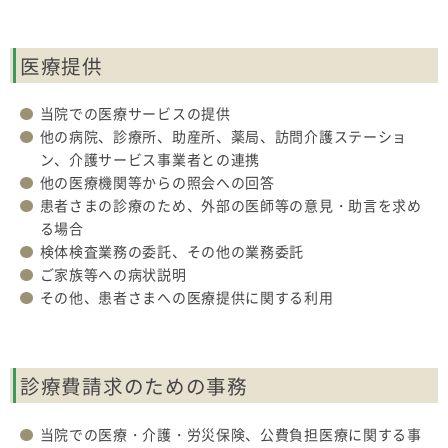
医療提供
当院での医療サービスの提供
他の病院、診療所、助産所、薬局、訪問介護ステーショ
ン、介護サービス事業者との連携
他の医療機関等からの照会への回答
患者さまの診療のため、外部の医師等の意見・助言を求め
る場合
検体検査業務の委託、その他の業務委託
ご家族等への病状説明
その他、患者さまへの医療提供に関する利用
診療費請求のための事務
当院での医療・介護・労災保険、公費負担医療に関する事