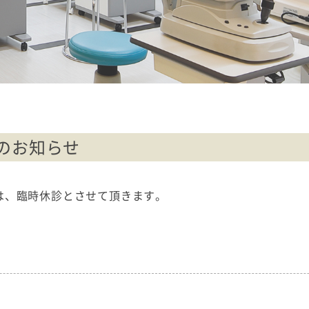
診のお知らせ
療は、臨時休診とさせて頂きます。