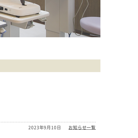
2023年9月10日
お知らせ一覧