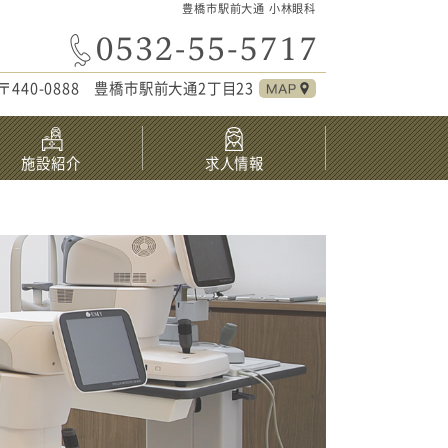
豊橋市駅前大通 小林眼科
〒440-0888 豊橋市駅前大通2丁目23
施設紹介
求人情報