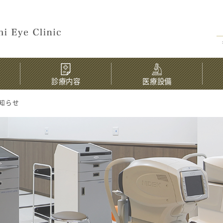
診療内容
医療設備
お知らせ