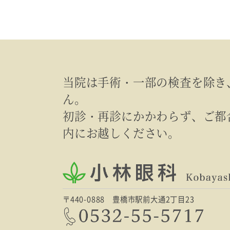
当院は手術・一部の検査を除き
ん。
初診・再診にかかわらず、ご都
内にお越しください。
〒440-0888 豊橋市駅前大通2丁目23