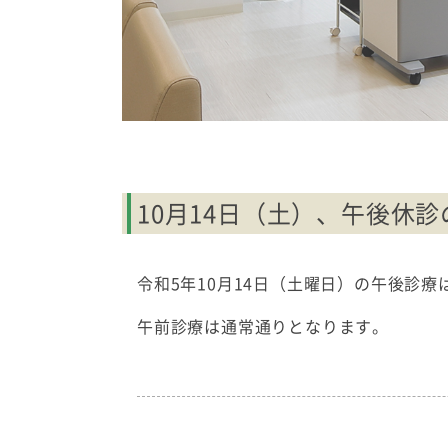
10月14日（土）、午後休
令和5年10月14日（土曜日）の午後診
午前診療は通常通りとなります。