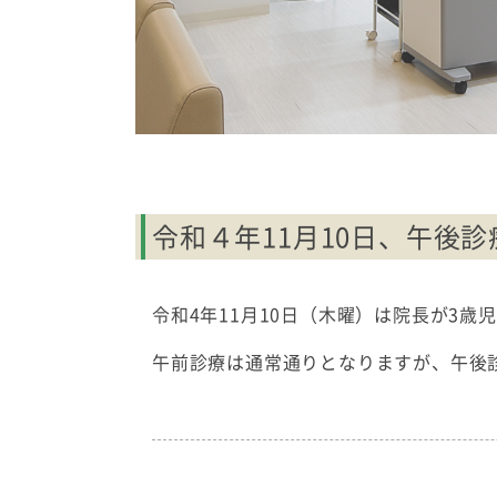
令和４年11月10日、午後
令和4年11月10日（木曜）は院長が3
午前診療は通常通りとなりますが、午後診