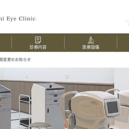
診療内容
医療設備
時間変更のお知らせ