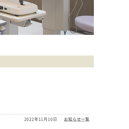
2022年11月10日
お知らせ一覧