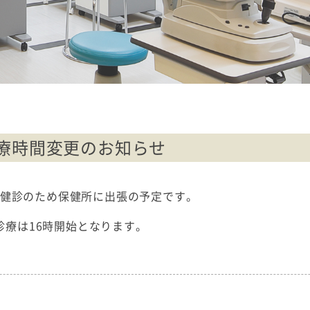
診療時間変更のお知らせ
歳児健診のため保健所に出張の予定です。
療は16時開始となります。