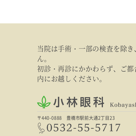
当院は手術・一部の検査を除き
ん。
初診・再診にかかわらず、ご都
内にお越しください。
〒440-0888 豊橋市駅前大通2丁目23