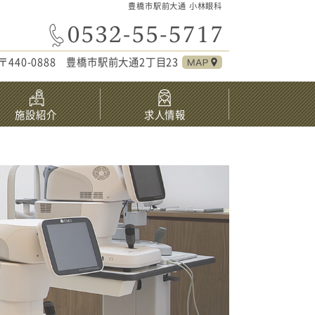
豊橋市駅前大通 小林眼科
〒440-0888 豊橋市駅前大通2丁目23
施設紹介
求人情報