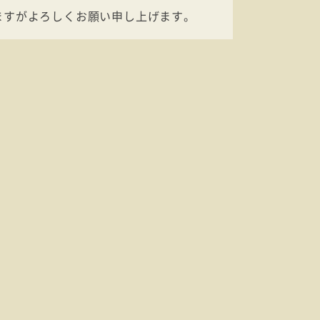
ますがよろしくお願い申し上げます。