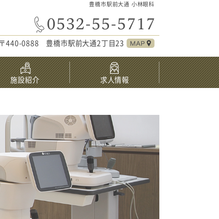
豊橋市駅前大通 小林眼科
〒440-0888 豊橋市駅前大通2丁目23
施設紹介
求人情報