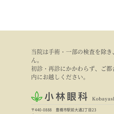
当院は手術・一部の検査を除き
ん。
初診・再診にかかわらず、ご都
内にお越しください。
〒440-0888 豊橋市駅前大通2丁目23