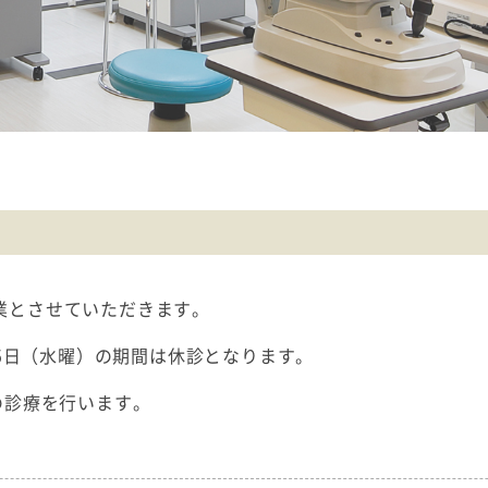
業とさせていただきます。
月5日（水曜）の期間は休診となります。
の診療を行います。