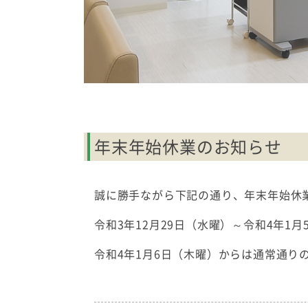
年末年始休業のお知らせ
誠に勝手ながら下記の通り、年末年始休
令和3年12月29日（水曜）～令和4年1
令和4年1月6日（木曜）からは通常通り