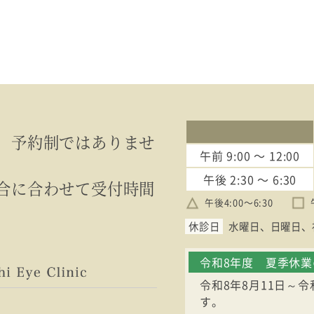
、予約制ではありませ
午前
9:00 〜 12:00
午後
2:30 〜 6:30
合に合わせて受付時間
午後4:00〜6:30
休診日
水曜日
日曜日
令和8年度 夏季休
令和8年8月11日～
す。