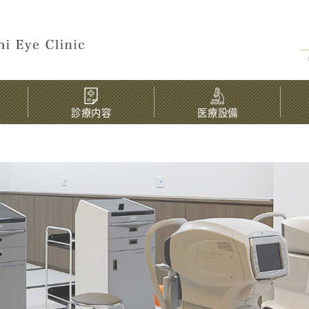
診療内容
医療設備