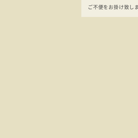
ご不便をお掛け致し