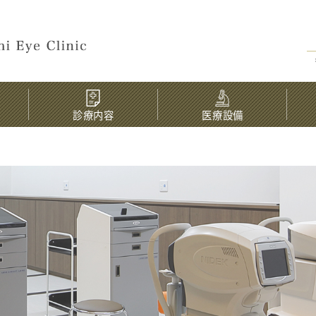
診療内容
医療設備