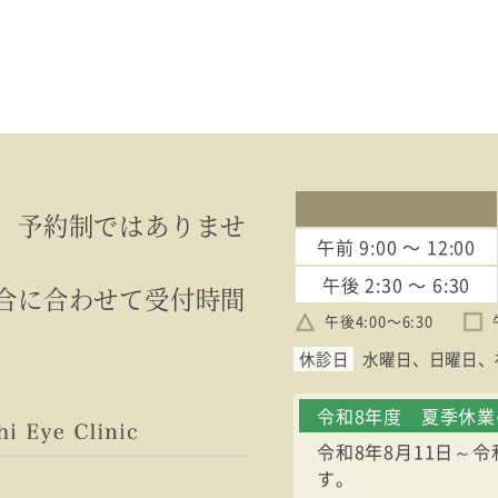
、予約制ではありませ
午前
9:00 〜 12:00
午後
2:30 〜 6:30
合に合わせて受付時間
午後4:00〜6:30
休診日
水曜日
日曜日
令和8年度 夏季休
令和8年8月11日～
す。