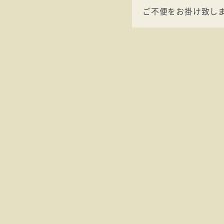
ご不便をお掛け致し