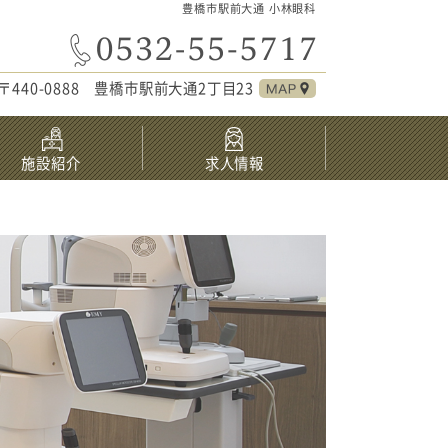
豊橋市駅前大通 小林眼科
〒440-0888 豊橋市駅前大通2丁目23
施設紹介
求人情報