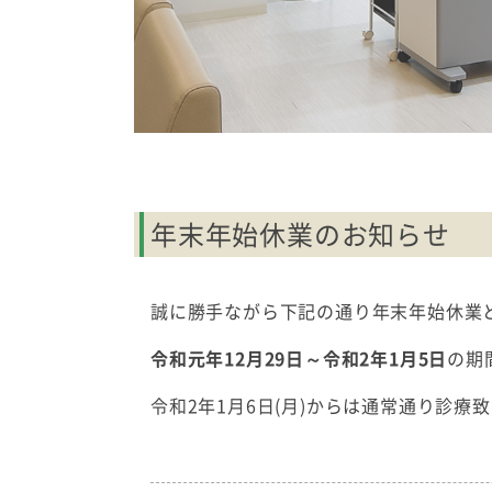
年末年始休業のお知らせ
誠に勝手ながら下記の通り年末年始休業
令和元年12月29日～令和2年1月5日
の期
令和2年1月6日(月)からは通常通り診療