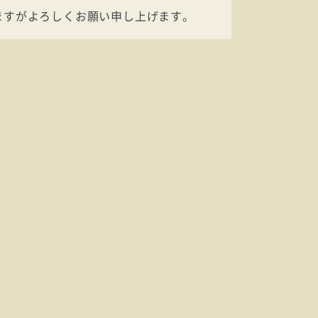
ますがよろしくお願い申し上げます。