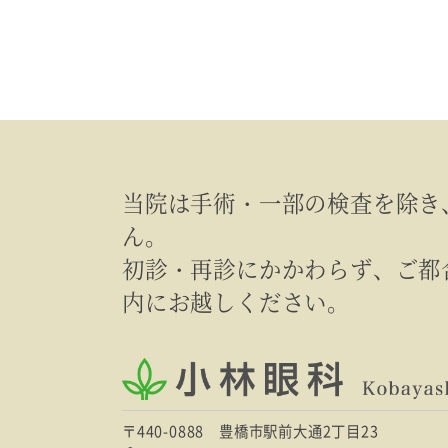
当院は手術・一部の検査を除き
ん。
初診・再診にかかわらず、ご都
内にお越しください。
〒440-0888 豊橋市駅前大通2丁目23